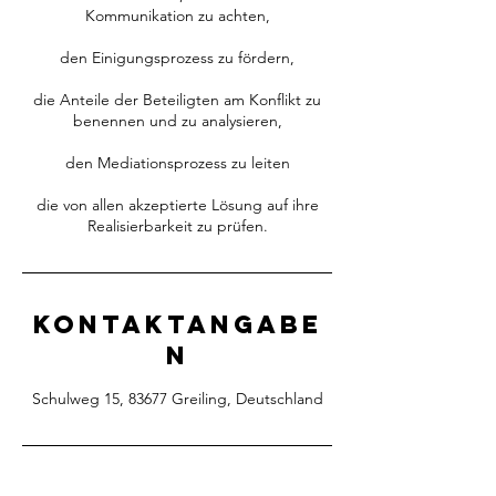
Kommunikation zu achten,
den Einigungsprozess zu fördern,
die Anteile der Beteiligten am Konflikt zu
benennen und zu analysieren,
den Mediationsprozess zu leiten
die von allen akzeptierte Lösung auf ihre
Kontaktangabe
n
Schulweg 15, 83677 Greiling, Deutschland