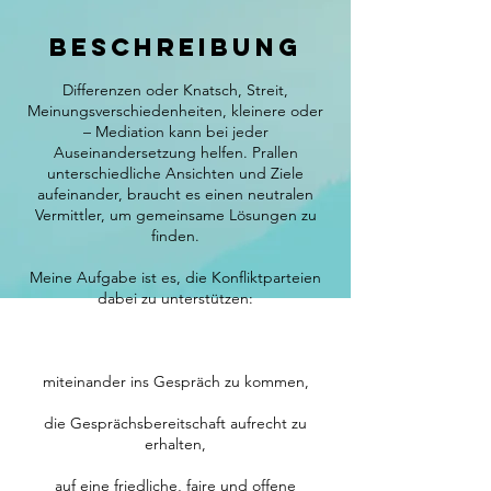
Beschreibung
Differenzen oder Knatsch, Streit,
Meinungsverschiedenheiten, kleinere oder
– Mediation kann bei jeder
Auseinandersetzung helfen. Prallen
unterschiedliche Ansichten und Ziele
aufeinander, braucht es einen neutralen
Vermittler, um gemeinsame Lösungen zu
finden.
Meine Aufgabe ist es, die Konfliktparteien
dabei zu unterstützen:
miteinander ins Gespräch zu kommen,
die Gesprächsbereitschaft aufrecht zu
erhalten,
auf eine friedliche, faire und offene